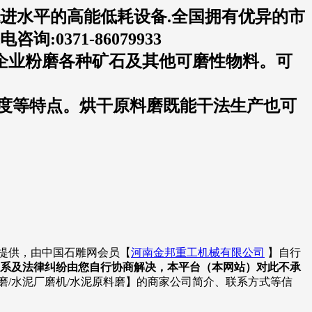
先进水平的高能低耗设备.全国拥有优异的市
371-86079933
企业粉磨各种矿石及其他可磨性物料。可
度等特点。烘干原料磨既能干法生产也可
提供，由中国石雕网会员【
河南金邦重工机械有限公司
】自行
系及法律纠纷由您自行协商解决，本平台（本网站）对此不承
料磨/水泥厂磨机/水泥原料磨】的商家公司简介、联系方式等信