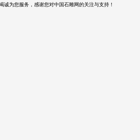
我们将竭诚为您服务，感谢您对中国石雕网的关注与支持！