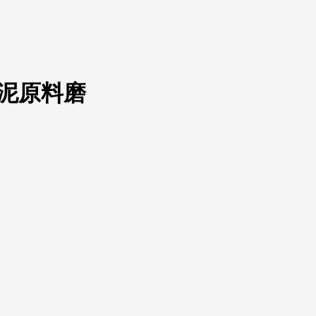
水泥原料磨