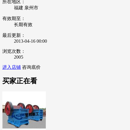
所在地区：
福建 泉州市
有效期至：
长期有效
最后更新：
2013-04-16 00:00
浏览次数：
2005
进入店铺
咨询底价
买家正在看