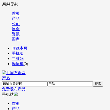
网站导航
首页
产品
公司
展会
资讯
图库
收藏本页
手机版
二维码
购物车
(
0
)
产品
免费发布产品
手机站
首页
产品