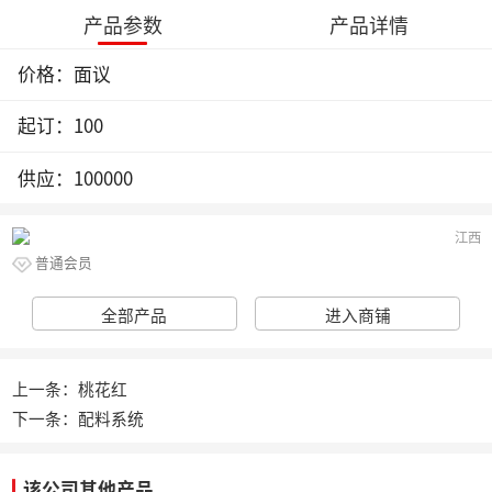
产品参数
产品详情
价格：面议
起订：100
供应：100000
江西
普通会员
全部产品
进入商铺
上一条：桃花红
下一条：配料系统
该公司其他产品