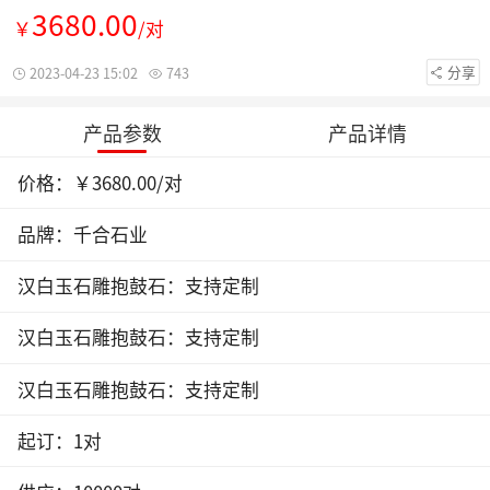
3680.00
￥
/对
分享
2023-04-23 15:02
743
产品参数
产品详情
价格：
￥3680.00
/对
品牌：千合石业
汉白玉石雕抱鼓石：支持定制
汉白玉石雕抱鼓石：支持定制
汉白玉石雕抱鼓石：支持定制
起订：1对